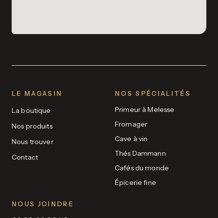
LE MAGASIN
NOS SPÉCIALITÉS
Primeur à Melesse
La boutique
Fromager
Nos produits
Cave à vin
Nous trouver
Thés Dammann
Contact
Cafés du monde
Épicerie fine
NOUS JOINDRE