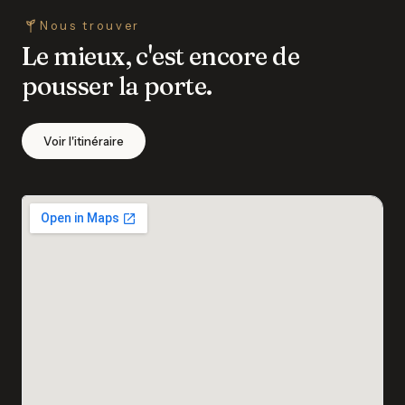
Nous trouver
Le mieux, c'est encore de
pousser la porte.
Voir l'itinéraire