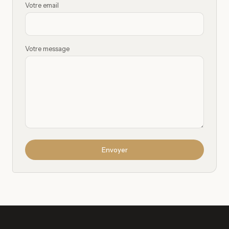
Votre email
Votre message
Envoyer